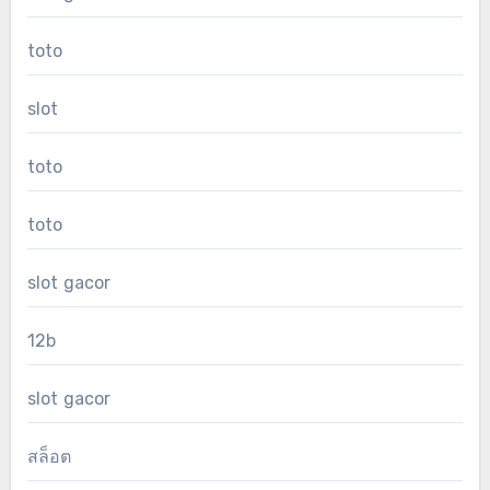
toto
slot
toto
toto
slot gacor
12b
slot gacor
สล็อต