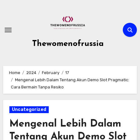
Skip
to
content
Thewomenofrussia
Home
2024
February
17
Mengenal Lebih Dalam Tentang Akun Demo Slot Pragmatic:
Cara Bermain Tanpa Resiko
Uncategorized
Mengenal Lebih Dalam
Tentang Akun Demo Slot