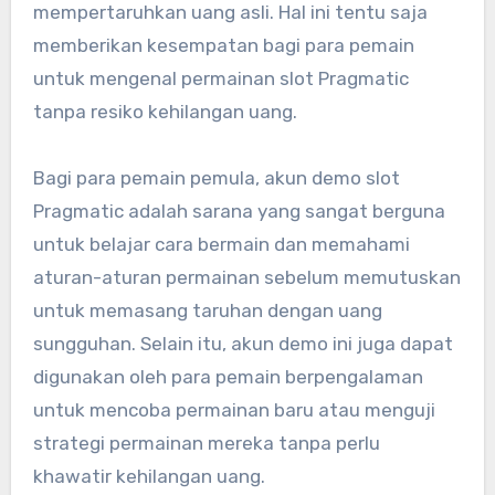
mempertaruhkan uang asli. Hal ini tentu saja
memberikan kesempatan bagi para pemain
untuk mengenal permainan slot Pragmatic
tanpa resiko kehilangan uang.
Bagi para pemain pemula, akun demo slot
Pragmatic adalah sarana yang sangat berguna
untuk belajar cara bermain dan memahami
aturan-aturan permainan sebelum memutuskan
untuk memasang taruhan dengan uang
sungguhan. Selain itu, akun demo ini juga dapat
digunakan oleh para pemain berpengalaman
untuk mencoba permainan baru atau menguji
strategi permainan mereka tanpa perlu
khawatir kehilangan uang.