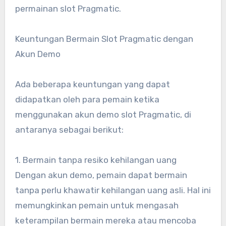
permainan slot Pragmatic.
Keuntungan Bermain Slot Pragmatic dengan
Akun Demo
Ada beberapa keuntungan yang dapat
didapatkan oleh para pemain ketika
menggunakan akun demo slot Pragmatic, di
antaranya sebagai berikut:
1. Bermain tanpa resiko kehilangan uang
Dengan akun demo, pemain dapat bermain
tanpa perlu khawatir kehilangan uang asli. Hal ini
memungkinkan pemain untuk mengasah
keterampilan bermain mereka atau mencoba