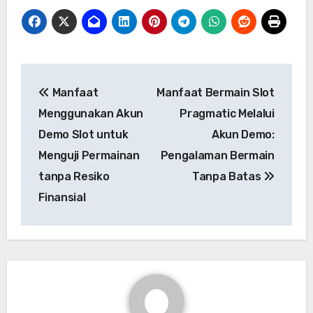
Post
Manfaat
Manfaat Bermain Slot
navigation
Menggunakan Akun
Pragmatic Melalui
Demo Slot untuk
Akun Demo:
Menguji Permainan
Pengalaman Bermain
tanpa Resiko
Tanpa Batas
Finansial