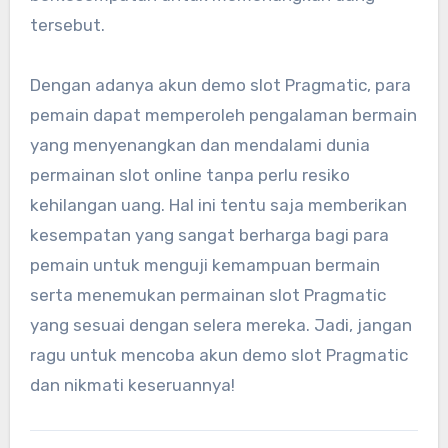
tersebut.
Dengan adanya akun demo slot Pragmatic, para
pemain dapat memperoleh pengalaman bermain
yang menyenangkan dan mendalami dunia
permainan slot online tanpa perlu resiko
kehilangan uang. Hal ini tentu saja memberikan
kesempatan yang sangat berharga bagi para
pemain untuk menguji kemampuan bermain
serta menemukan permainan slot Pragmatic
yang sesuai dengan selera mereka. Jadi, jangan
ragu untuk mencoba akun demo slot Pragmatic
dan nikmati keseruannya!