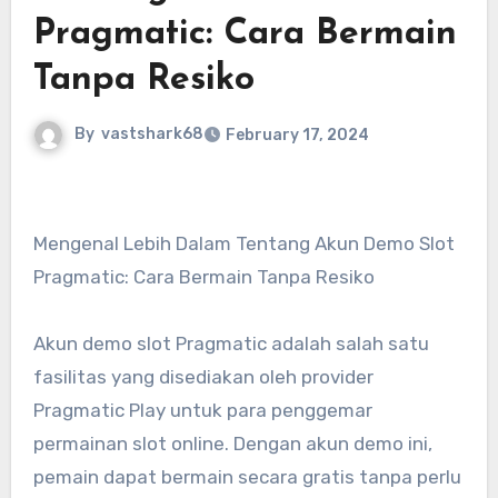
Pragmatic: Cara Bermain
Tanpa Resiko
By
vastshark68
February 17, 2024
Mengenal Lebih Dalam Tentang Akun Demo Slot
Pragmatic: Cara Bermain Tanpa Resiko
Akun demo slot Pragmatic adalah salah satu
fasilitas yang disediakan oleh provider
Pragmatic Play untuk para penggemar
permainan slot online. Dengan akun demo ini,
pemain dapat bermain secara gratis tanpa perlu