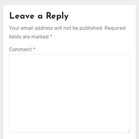
Leave a Reply
Your email address will not be published.
Required
fields are marked
*
Comment
*