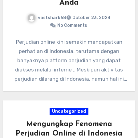
Anda
vastshark68
October 23, 2024
No Comments
Perjudian online kini semakin mendapatkan
perhatian di Indonesia, terutama dengan
banyaknya platform perjudian yang dapat
diakses melalui internet. Meskipun aktivitas
perjudian dilarang di Indonesia, namun hal ini
tidak menghentikan minat…
Uncategorized
Mengungkap Fenomena
Perjudian Online di Indonesia