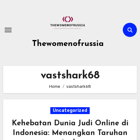
Skip
to
content
Thewomenofrussia
vastshark68
Home
vastshark68
Uncategorized
Kehebatan Dunia Judi Online di
Indonesia: Menangkan Taruhan