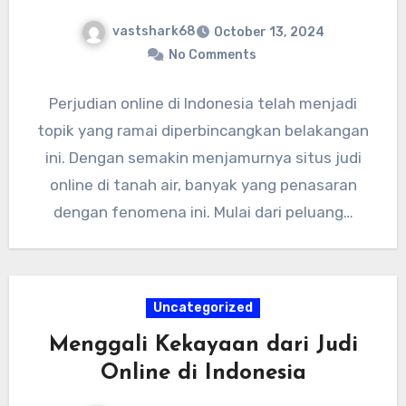
vastshark68
October 13, 2024
No Comments
Perjudian online di Indonesia telah menjadi
topik yang ramai diperbincangkan belakangan
ini. Dengan semakin menjamurnya situs judi
online di tanah air, banyak yang penasaran
dengan fenomena ini. Mulai dari peluang…
Uncategorized
Menggali Kekayaan dari Judi
Online di Indonesia