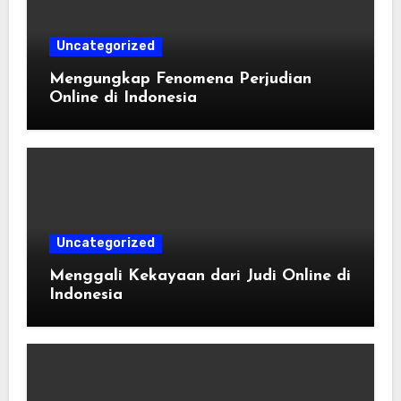
Uncategorized
Mengungkap Fenomena Perjudian
Online di Indonesia
Uncategorized
Menggali Kekayaan dari Judi Online di
Indonesia