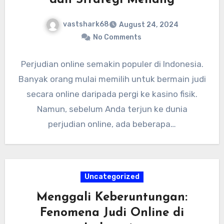
vastshark68
August 24, 2024
No Comments
Perjudian online semakin populer di Indonesia.
Banyak orang mulai memilih untuk bermain judi
secara online daripada pergi ke kasino fisik.
Namun, sebelum Anda terjun ke dunia
perjudian online, ada beberapa…
Uncategorized
Menggali Keberuntungan:
Fenomena Judi Online di