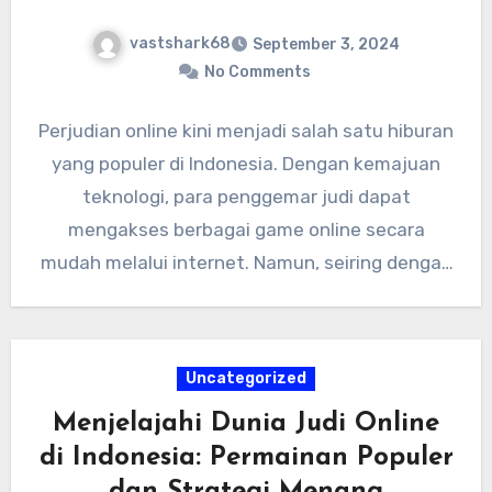
vastshark68
September 3, 2024
No Comments
Perjudian online kini menjadi salah satu hiburan
yang populer di Indonesia. Dengan kemajuan
teknologi, para penggemar judi dapat
mengakses berbagai game online secara
mudah melalui internet. Namun, seiring dengan
popularitasnya,…
Uncategorized
Menjelajahi Dunia Judi Online
di Indonesia: Permainan Populer
dan Strategi Menang