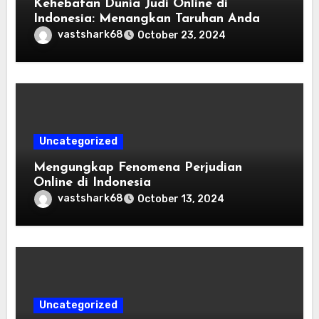
Kehebatan Dunia Judi Online di
Indonesia: Menangkan Taruhan Anda
vastshark68
October 23, 2024
Uncategorized
Mengungkap Fenomena Perjudian
Online di Indonesia
vastshark68
October 13, 2024
Uncategorized