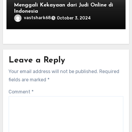
Menggali Kekayaan dari Judi Online di
Indonesia
vastshark68
October 3, 2024
Leave a Reply
Your email address will not be published.
Required
fields are marked
*
Comment
*