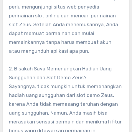
perlu mengunjungi situs web penyedia
permainan slot online dan mencari permainan
slot Zeus. Setelah Anda menemukannya, Anda
dapat memuat permainan dan mulai
memainkannya tanpa harus membuat akun
atau mengunduh aplikasi apa pun.
2. Bisakah Saya Memenangkan Hadiah Uang
Sungguhan dari Slot Demo Zeus?
Sayangnya, tidak mungkin untuk memenangkan
hadiah uang sungguhan dari slot demo Zeus,
karena Anda tidak memasang taruhan dengan
uang sungguhan. Namun, Anda masih bisa
merasakan sensasi bermain dan menikmati fitur
bonus yang ditawarkan permainan ini.