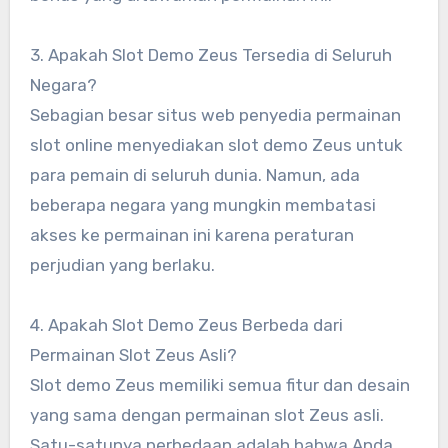
3. Apakah Slot Demo Zeus Tersedia di Seluruh
Negara?
Sebagian besar situs web penyedia permainan
slot online menyediakan slot demo Zeus untuk
para pemain di seluruh dunia. Namun, ada
beberapa negara yang mungkin membatasi
akses ke permainan ini karena peraturan
perjudian yang berlaku.
4. Apakah Slot Demo Zeus Berbeda dari
Permainan Slot Zeus Asli?
Slot demo Zeus memiliki semua fitur dan desain
yang sama dengan permainan slot Zeus asli.
Satu-satunya perbedaan adalah bahwa Anda