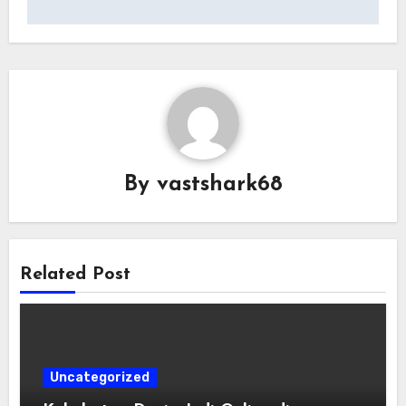
By
vastshark68
Related Post
Uncategorized