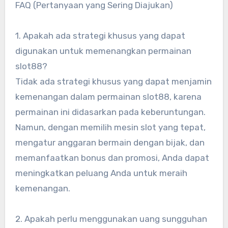
FAQ (Pertanyaan yang Sering Diajukan)
1. Apakah ada strategi khusus yang dapat
digunakan untuk memenangkan permainan
slot88?
Tidak ada strategi khusus yang dapat menjamin
kemenangan dalam permainan slot88, karena
permainan ini didasarkan pada keberuntungan.
Namun, dengan memilih mesin slot yang tepat,
mengatur anggaran bermain dengan bijak, dan
memanfaatkan bonus dan promosi, Anda dapat
meningkatkan peluang Anda untuk meraih
kemenangan.
2. Apakah perlu menggunakan uang sungguhan