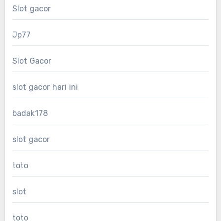
Slot gacor
Jp77
Slot Gacor
slot gacor hari ini
badak178
slot gacor
toto
slot
toto