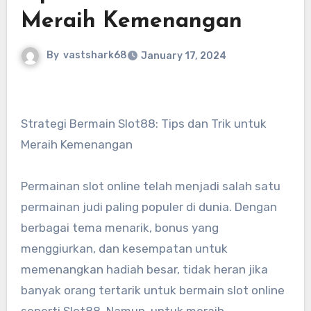
Meraih Kemenangan
By
vastshark68
January 17, 2024
Strategi Bermain Slot88: Tips dan Trik untuk
Meraih Kemenangan
Permainan slot online telah menjadi salah satu
permainan judi paling populer di dunia. Dengan
berbagai tema menarik, bonus yang
menggiurkan, dan kesempatan untuk
memenangkan hadiah besar, tidak heran jika
banyak orang tertarik untuk bermain slot online
seperti Slot88. Namun, untuk meraih