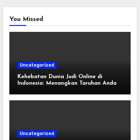
You Missed
Uncategorized
Kehebatan Dunia Judi Online di
Indonesia: Menangkan Taruhan Anda
Uncategorized