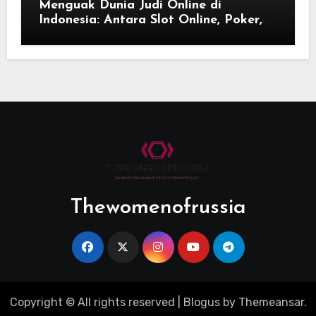
Menguak Dunia Judi Online di
Indonesia: Antara Slot Online, Poker,
dan Taruhan Sportsbook
Thewomenofrussia
Copyright © All rights reserved
|
Blogus
by
Themeansar
.