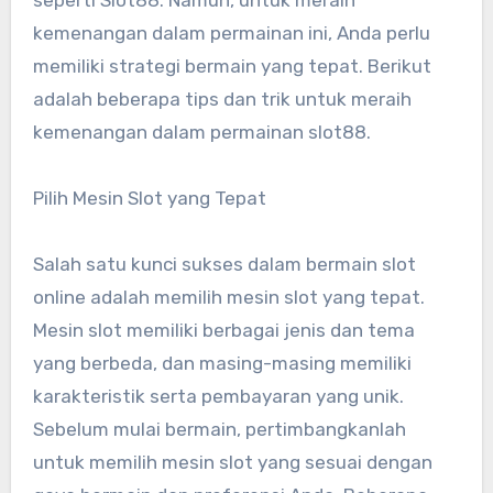
kemenangan dalam permainan ini, Anda perlu
memiliki strategi bermain yang tepat. Berikut
adalah beberapa tips dan trik untuk meraih
kemenangan dalam permainan slot88.
Pilih Mesin Slot yang Tepat
Salah satu kunci sukses dalam bermain slot
online adalah memilih mesin slot yang tepat.
Mesin slot memiliki berbagai jenis dan tema
yang berbeda, dan masing-masing memiliki
karakteristik serta pembayaran yang unik.
Sebelum mulai bermain, pertimbangkanlah
untuk memilih mesin slot yang sesuai dengan