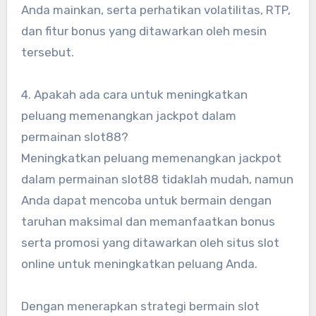
Anda mainkan, serta perhatikan volatilitas, RTP,
dan fitur bonus yang ditawarkan oleh mesin
tersebut.
4. Apakah ada cara untuk meningkatkan
peluang memenangkan jackpot dalam
permainan slot88?
Meningkatkan peluang memenangkan jackpot
dalam permainan slot88 tidaklah mudah, namun
Anda dapat mencoba untuk bermain dengan
taruhan maksimal dan memanfaatkan bonus
serta promosi yang ditawarkan oleh situs slot
online untuk meningkatkan peluang Anda.
Dengan menerapkan strategi bermain slot