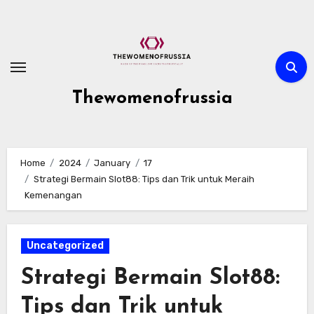
Skip
to
content
Thewomenofrussia
Home
2024
January
17
Strategi Bermain Slot88: Tips dan Trik untuk Meraih
Kemenangan
Uncategorized
Strategi Bermain Slot88:
Tips dan Trik untuk