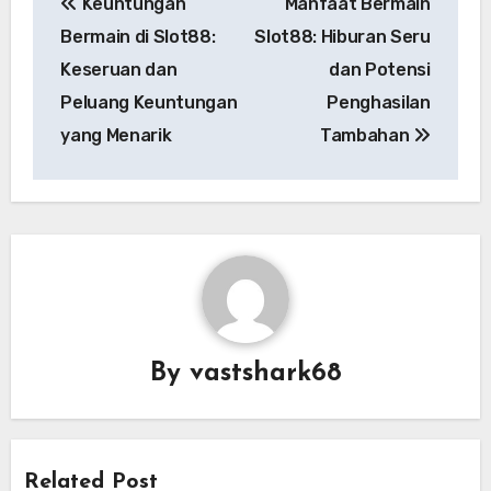
Keuntungan
Manfaat Bermain
navigation
Bermain di Slot88:
Slot88: Hiburan Seru
Keseruan dan
dan Potensi
Peluang Keuntungan
Penghasilan
yang Menarik
Tambahan
By
vastshark68
Related Post