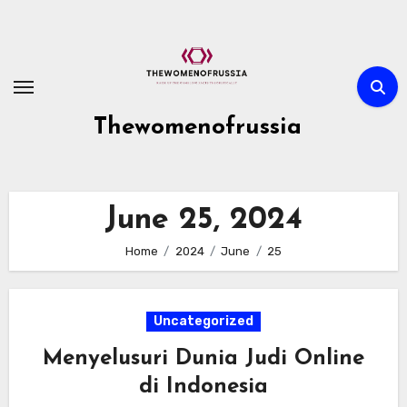
Skip
to
content
Thewomenofrussia
June 25, 2024
Home
2024
June
25
Uncategorized
Menyelusuri Dunia Judi Online
di Indonesia