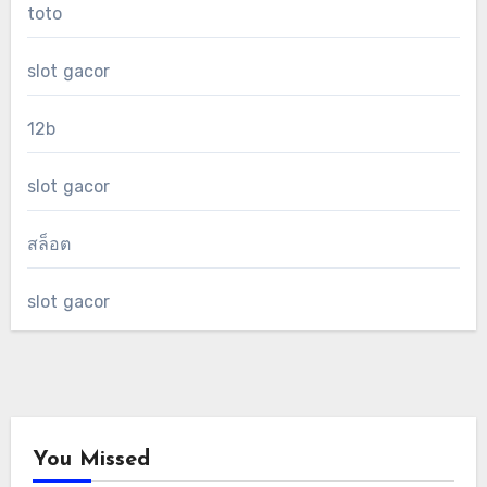
toto
slot gacor
12b
slot gacor
สล็อต
slot gacor
You Missed