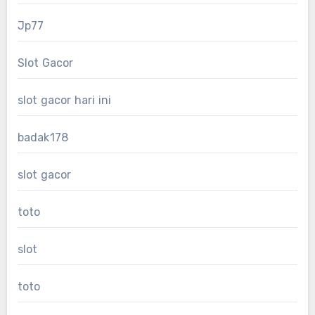
Jp77
Slot Gacor
slot gacor hari ini
badak178
slot gacor
toto
slot
toto