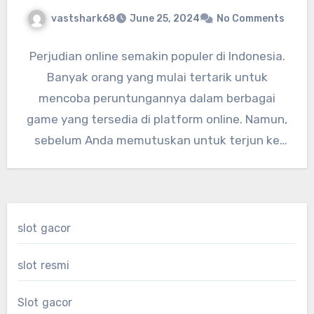
vastshark68
June 25, 2024
No Comments
Perjudian online semakin populer di Indonesia.
Banyak orang yang mulai tertarik untuk
mencoba peruntungannya dalam berbagai
game yang tersedia di platform online. Namun,
sebelum Anda memutuskan untuk terjun ke
dunia…
slot gacor
slot resmi
Slot gacor